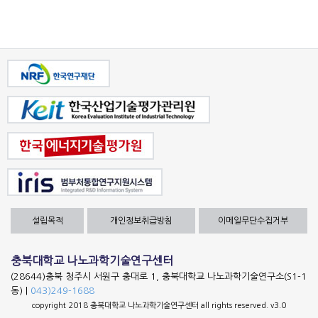
설립목적
개인정보취급방침
이메일무단수집거부
충북대학교 나노과학기술연구센터
(28644)충북 청주시 서원구 충대로 1, 충북대학교 나노과학기술연구소(S1-1
동) |
043)249-1688
copyright 2018 충북대학교 나노과학기술연구센터 all rights reserved. v3.0